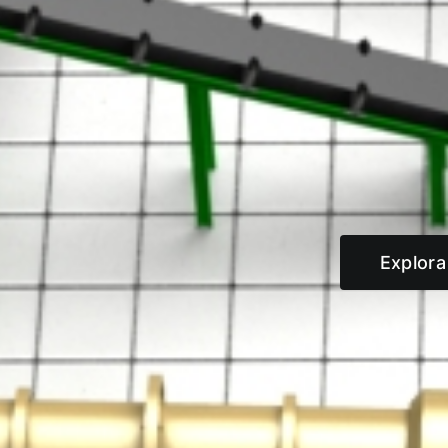
Explora