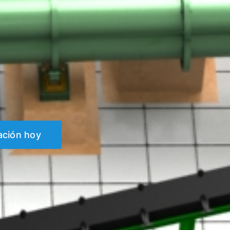
ación hoy